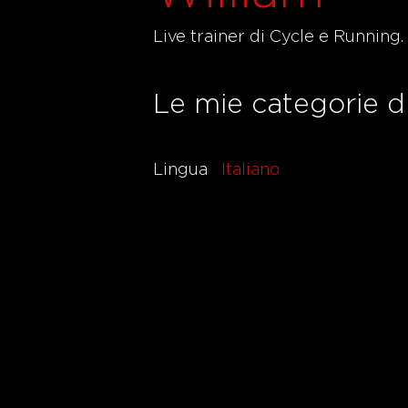
Live trainer di Cycle e Running.
Le mie categorie d
Lingua
Italiano