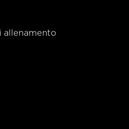
i allenamento