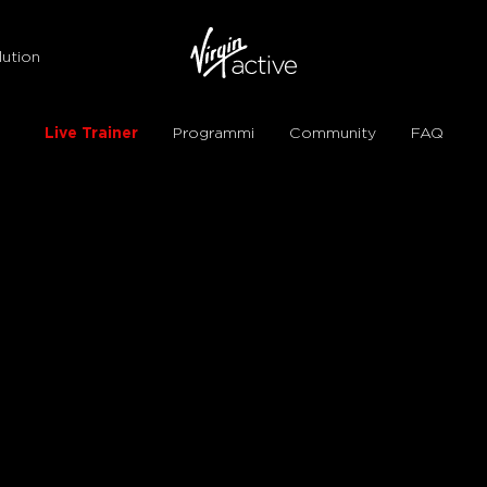
ution
Live Trainer
Programmi
Community
FAQ