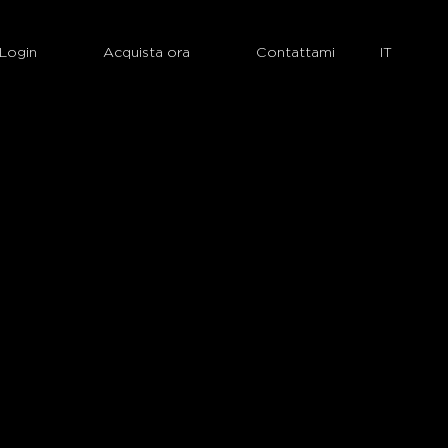
Login
Acquista ora
Contattami