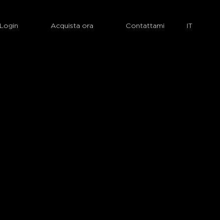
Login
Acquista ora
Contattami