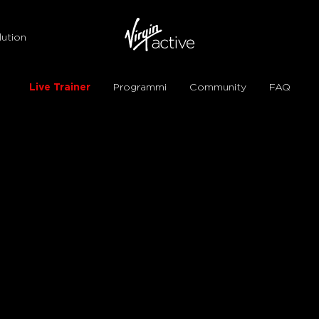
ution
Live Trainer
Programmi
Community
FAQ