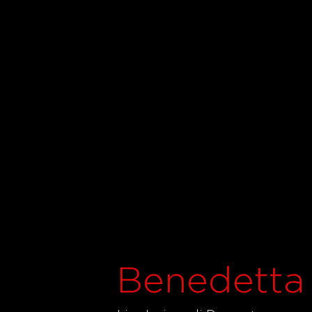
Benedetta