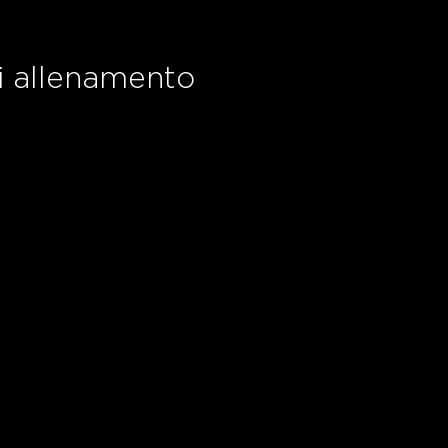
i allenamento