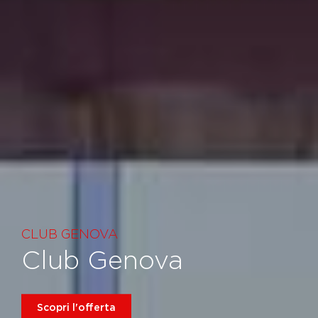
CLUB GENOVA
Club Genova
Scopri l'offerta