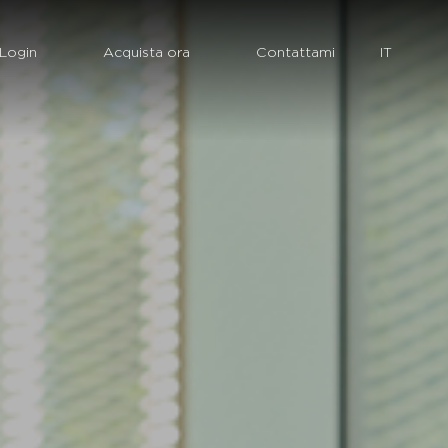
Login
Acquista ora
Contattami