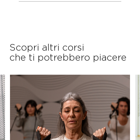
Scopri altri corsi
che ti potrebbero piacere