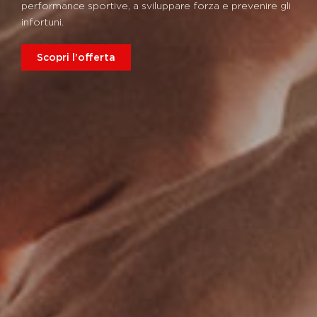
performance sportive, a sviluppare forza e prevenire gli
infortuni.
Scopri l'offerta