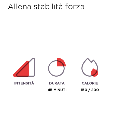
allena stabilità forza
INTENSITÀ
DURATA
CALORIE
45 MINUTI
150 / 200