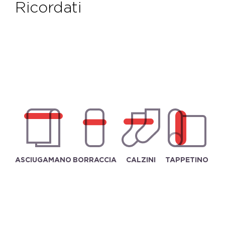
ricordati
ASCIUGAMANO
BORRACCIA
CALZINI
TAPPETINO