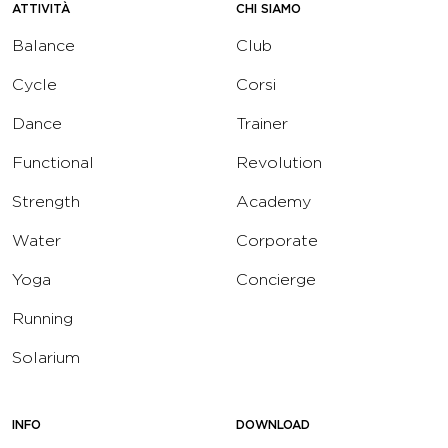
ATTIVITÀ
CHI SIAMO
Balance
Club
Cycle
Corsi
Dance
Trainer
Functional
Revolution
Strength
Academy
Water
Corporate
Yoga
Concierge
Running
Solarium
INFO
DOWNLOAD