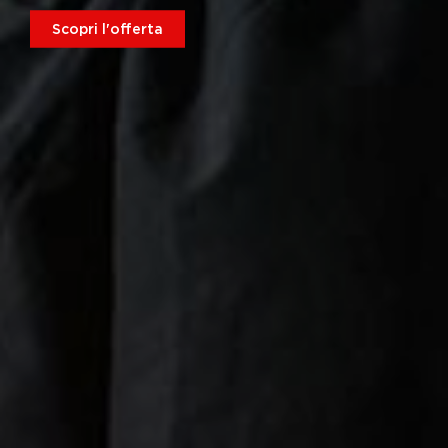
Scopri l'offerta