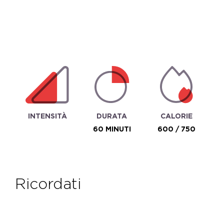
INTENSITÀ
DURATA
CALORIE
60 MINUTI
600 / 750
ricordati