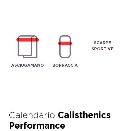
SCARPE
SPORTIVE
ASCIUGAMANO
BORRACCIA
Calendario
Calisthenics
Performance