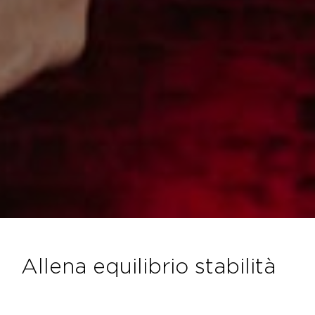
allena equilibrio stabilità