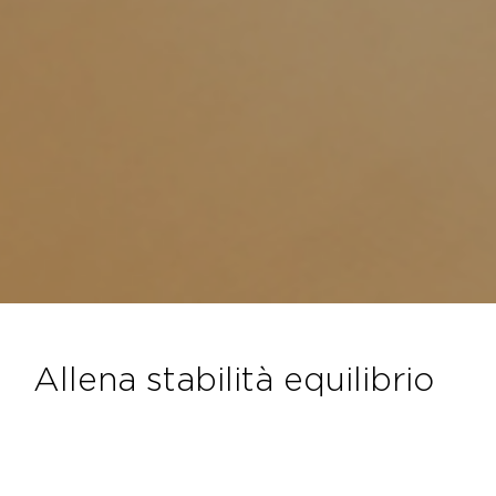
allena stabilità equilibrio