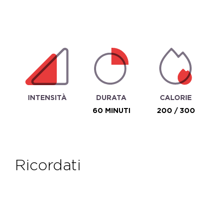
INTENSITÀ
DURATA
CALORIE
60 MINUTI
200 / 300
ricordati