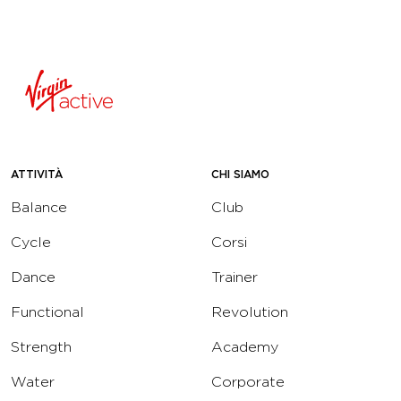
ATTIVITÀ
CHI SIAMO
Balance
Club
Cycle
Corsi
Dance
Trainer
Functional
Revolution
Strength
Academy
Water
Corporate