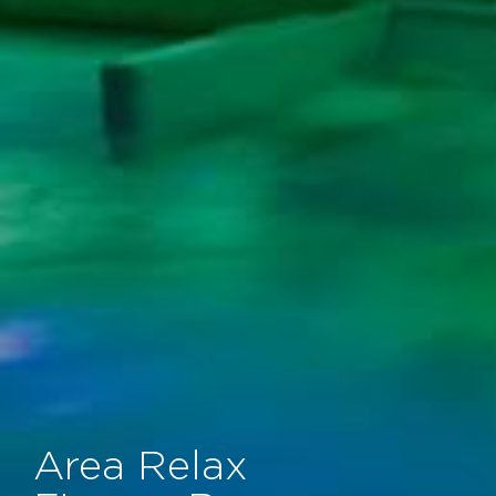
Area Relax