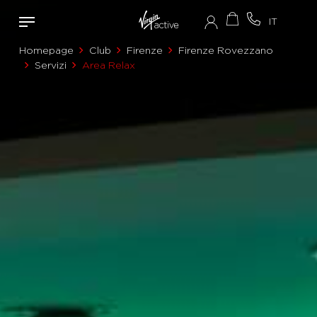
Homepage
Club
Firenze
Firenze Rovezzano
Servizi
Area Relax