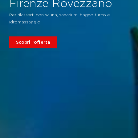
Firenze Rovezzano
Per rilassarti con sauna, sanarium, bagno turco e
idromassaggio.
Scopri l'offerta