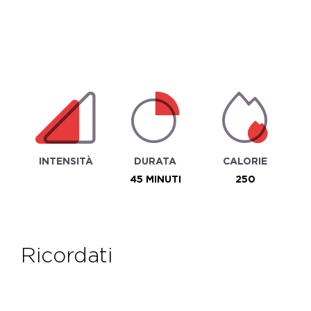
INTENSITÀ
DURATA
CALORIE
45 MINUTI
250
ricordati