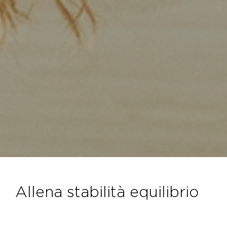
allena stabilità equilibrio