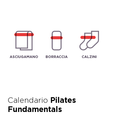
ASCIUGAMANO
BORRACCIA
CALZINI
Calendario
Pilates
Fundamentals