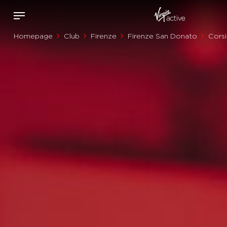
Homepage
Club
Firenze
Firenze San Donato
Corsi