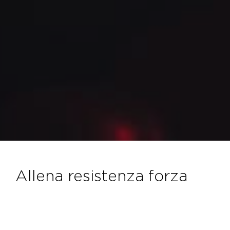
allena resistenza forza