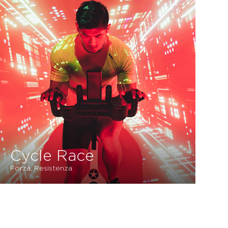
Cycle Race
Forza, Resistenza