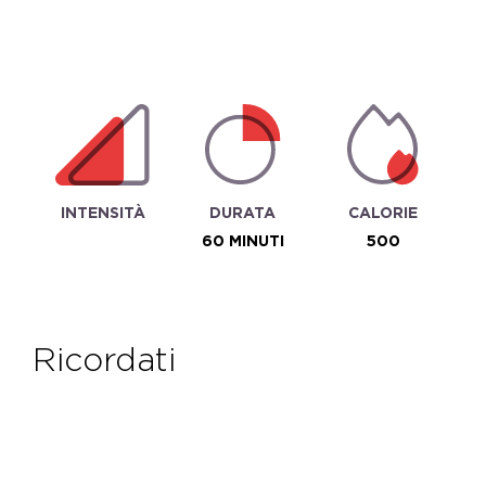
INTENSITÀ
DURATA
CALORIE
60 MINUTI
500
ricordati