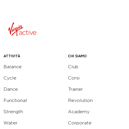
ATTIVITÀ
CHI SIAMO
Balance
Club
Cycle
Corsi
Dance
Trainer
Functional
Revolution
Strength
Academy
Water
Corporate