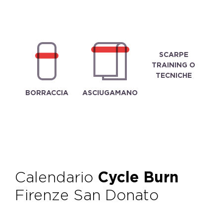
SCARPE
TRAINING O
TECNICHE
BORRACCIA
ASCIUGAMANO
Calendario
Cycle Burn
Firenze San Donato