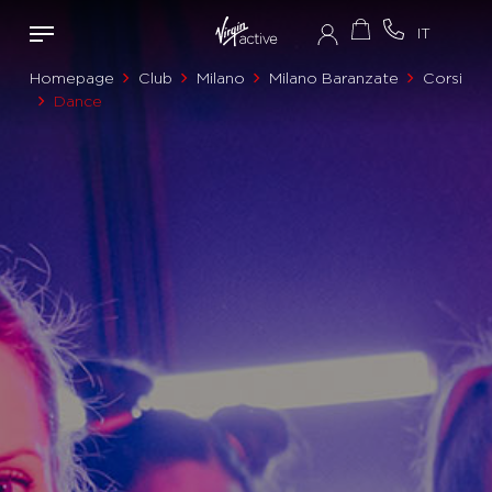
Homepage
Club
Milano
Milano Baranzate
Corsi
Dance