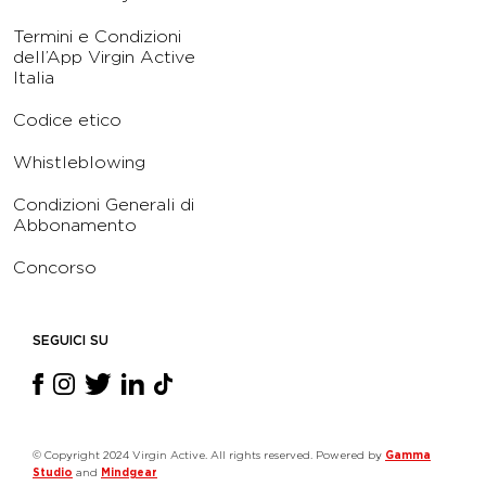
Termini e Condizioni
dell’App Virgin Active
Italia
Codice etico
Whistleblowing
Condizioni Generali di
Abbonamento
Concorso
SEGUICI SU
© Copyright 2024 Virgin Active. All rights reserved. Powered by
Gamma
Studio
and
Mindgear