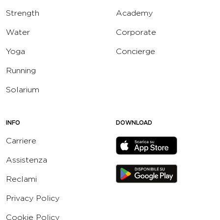
Strength
Academy
Water
Corporate
Yoga
Concierge
Running
Solarium
INFO
DOWNLOAD
Carriere
Assistenza
Reclami
Privacy Policy
Cookie Policy