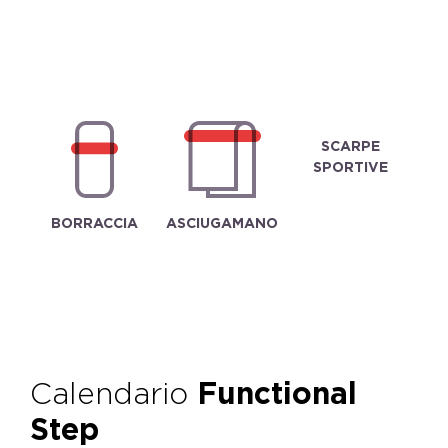
SCARPE
SPORTIVE
BORRACCIA
ASCIUGAMANO
Calendario
Functional
Step