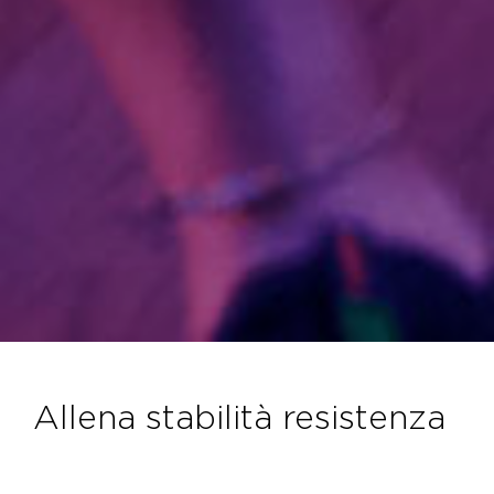
allena stabilità resistenza