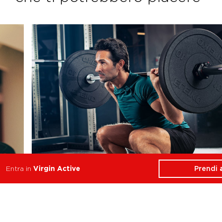
Prendi
Entra in
Virgin Active
Lift Club