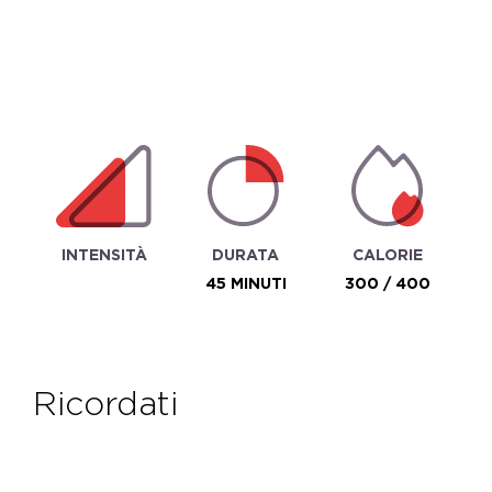
INTENSITÀ
DURATA
CALORIE
45 MINUTI
300 / 400
ricordati