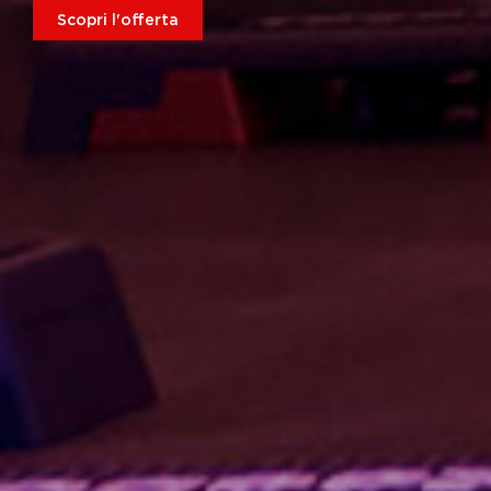
Scopri l'offerta