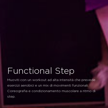
Functional Step
Muoviti con un workout ad alta intensità che prevede
esercizi aerobici e un mix di movimenti funzionali.
Coreografia e condizionamento muscolare a ritmo di
step.