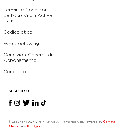
Termini e Condizioni
dell’App Virgin Active
Italia
Codice etico
Whistleblowing
Condizioni Generali di
Abbonamento
Concorso
SEGUICI SU
© Copyright 2024 Virgin Active. All rights reserved. Powered by
Gamma
Studio
and
Mindgear