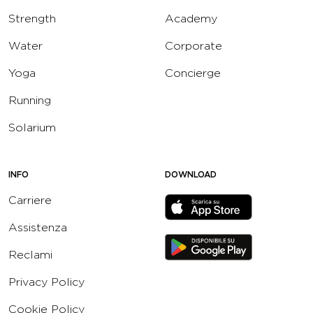
Strength
Academy
Water
Corporate
Yoga
Concierge
Running
Solarium
INFO
DOWNLOAD
Carriere
Assistenza
Reclami
Privacy Policy
Cookie Policy