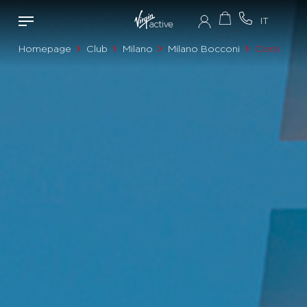
Homepage
Club
Milano
Milano Bocconi
Corsi