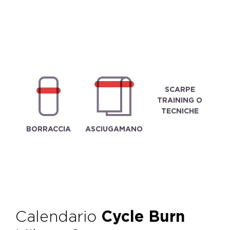
SCARPE
TRAINING O
TECNICHE
BORRACCIA
ASCIUGAMANO
Calendario
Cycle Burn