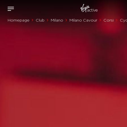
Homepage
Club
Milano
Milano Cavour
Corsi
Cyc