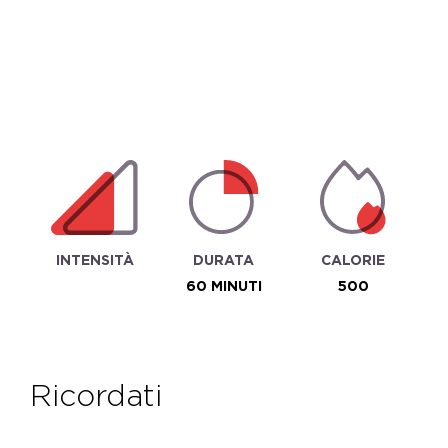
INTENSITÀ
DURATA
CALORIE
60 MINUTI
500
ricordati