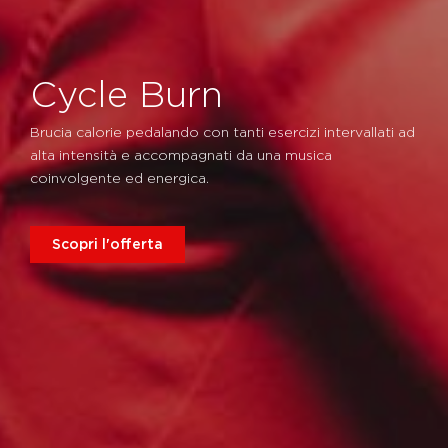
Cycle Burn
Brucia calorie pedalando con tanti esercizi intervallati ad
alta intensità e accompagnati da una musica
coinvolgente ed energica.
Scopri l'offerta