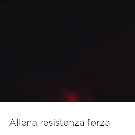
allena resistenza forza