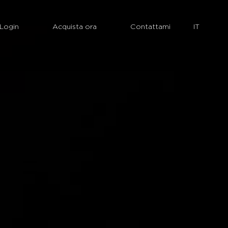
Login
Acquista ora
Contattami