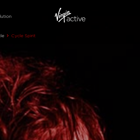
ution
le
Cycle Spirit