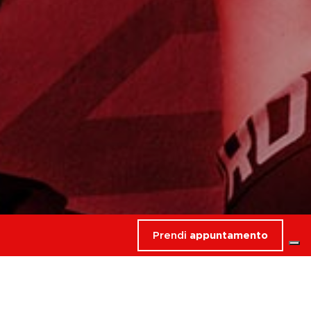
Prendi
appuntamento