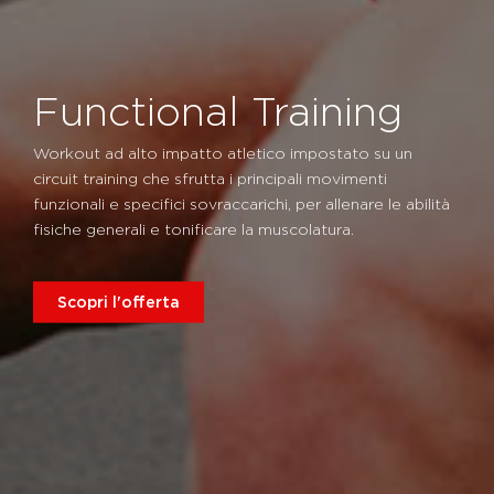
Functional Training
Workout ad alto impatto atletico impostato su un
circuit training che sfrutta i principali movimenti
funzionali e specifici sovraccarichi, per allenare le abilità
fisiche generali e tonificare la muscolatura.
Scopri l'offerta