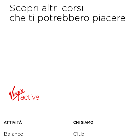
Scopri altri corsi
che ti potrebbero piacere
ATTIVITÀ
CHI SIAMO
Balance
Club