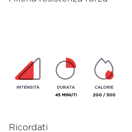
INTENSITÀ
DURATA
CALORIE
45 MINUTI
200 / 300
ricordati