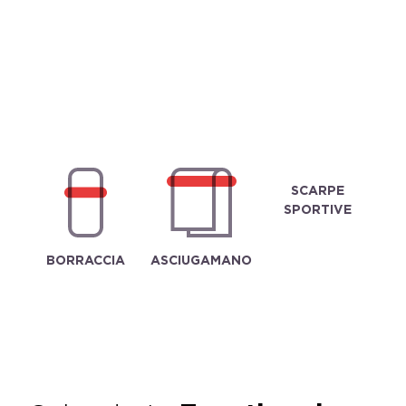
SCARPE
SPORTIVE
BORRACCIA
ASCIUGAMANO