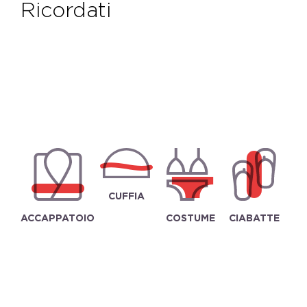
ricordati
CUFFIA
ACCAPPATOIO
COSTUME
CIABATTE