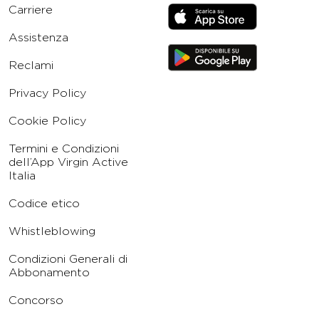
Carriere
Assistenza
Reclami
Privacy Policy
Cookie Policy
Termini e Condizioni
dell’App Virgin Active
Italia
Codice etico
Whistleblowing
Condizioni Generali di
Abbonamento
Concorso