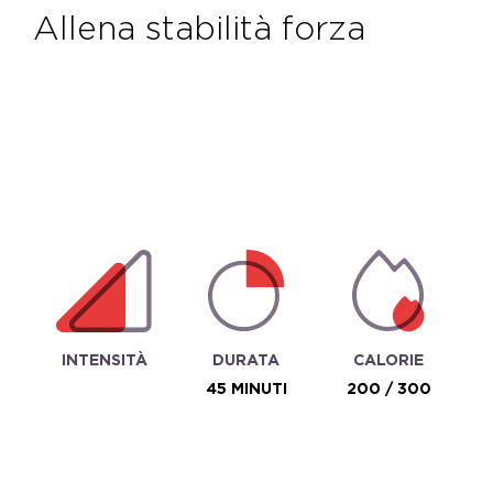
allena stabilità forza
INTENSITÀ
DURATA
CALORIE
45 MINUTI
200 / 300