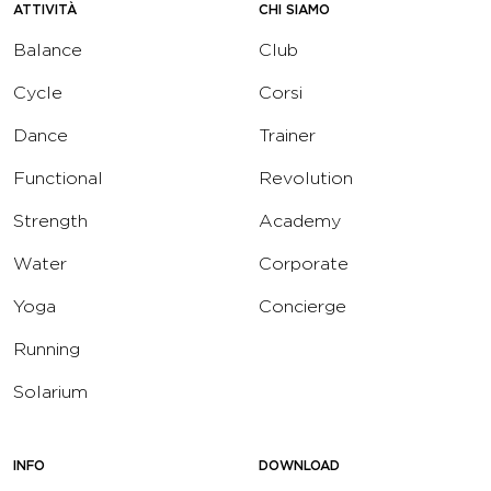
ATTIVITÀ
CHI SIAMO
Balance
Club
Cycle
Corsi
Dance
Trainer
Functional
Revolution
Strength
Academy
Water
Corporate
Yoga
Concierge
Running
Solarium
INFO
DOWNLOAD