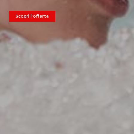
Scopri l'offerta