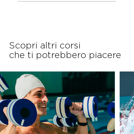
Scopri altri corsi
che ti potrebbero piacere