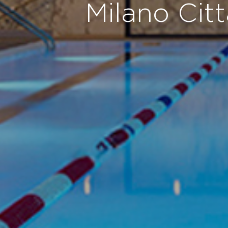
Milano Citt