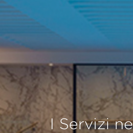
I Servizi n