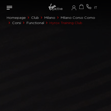
Homepage
Club
Milano
Milano Corso Como
Corsi
Functional
Hyrox Training Club