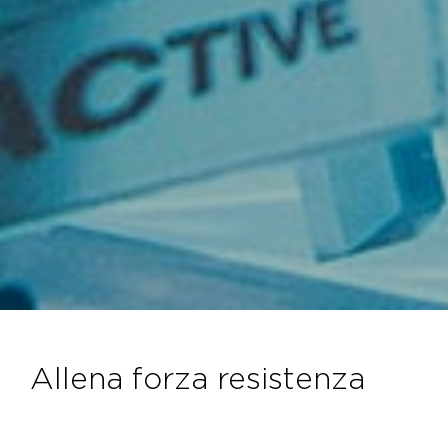
allena forza resistenza