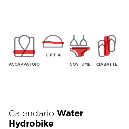
CUFFIA
ACCAPPATOIO
COSTUME
CIABATTE
Calendario
Water
Hydrobike