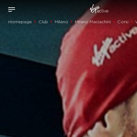
Homepage
Club
Milano
Milano Maciachini
Corsi