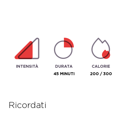
INTENSITÀ
DURATA
CALORIE
45 MINUTI
200 / 300
ricordati