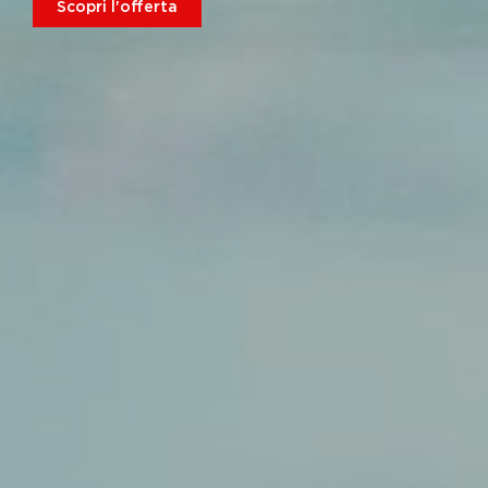
Scopri l'offerta