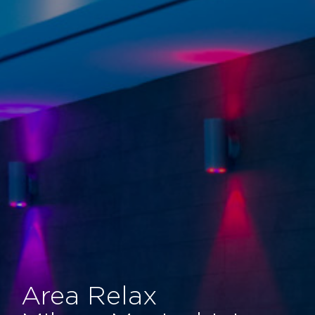
Area Relax