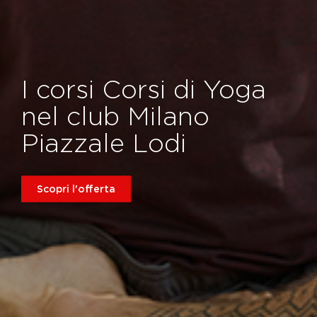
I corsi Corsi di Yoga
nel club Milano
Piazzale Lodi
Scopri l'offerta