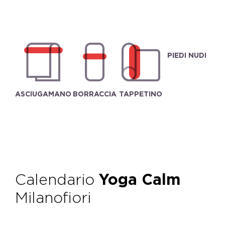
PIEDI NUDI
ASCIUGAMANO
BORRACCIA
TAPPETINO
Calendario
Yoga Calm
Milanofiori