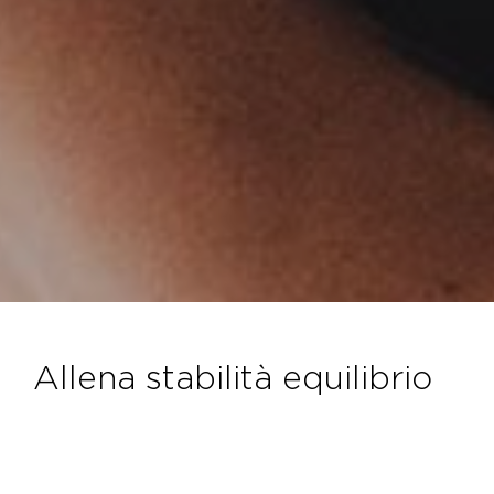
allena stabilità equilibrio