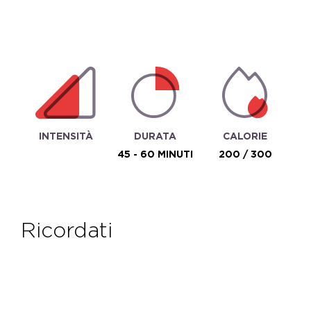
INTENSITÀ
DURATA
CALORIE
45 - 60 MINUTI
200 / 300
ricordati