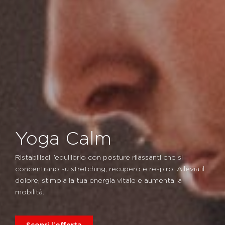
Yoga Calm
Ristabilisci l’equilibrio con posture rilassanti che si
concentrano su stretching, recupero e respiro. Allevia il
dolore, stimola la tua energia vitale e aumenta la
mobilità.
Scopri l'offerta