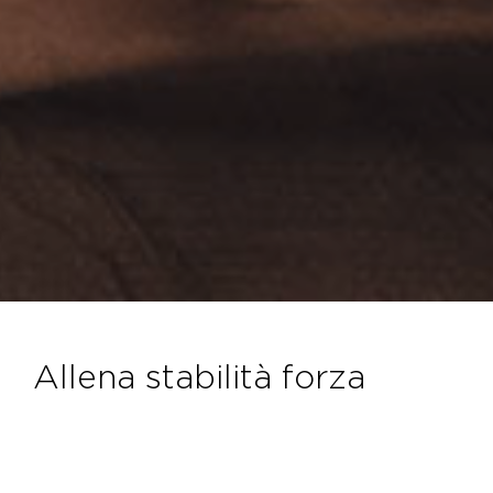
allena stabilità forza