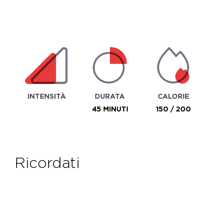
INTENSITÀ
DURATA
CALORIE
45 MINUTI
150 / 200
ricordati