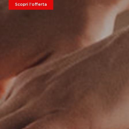
Scopri l'offerta