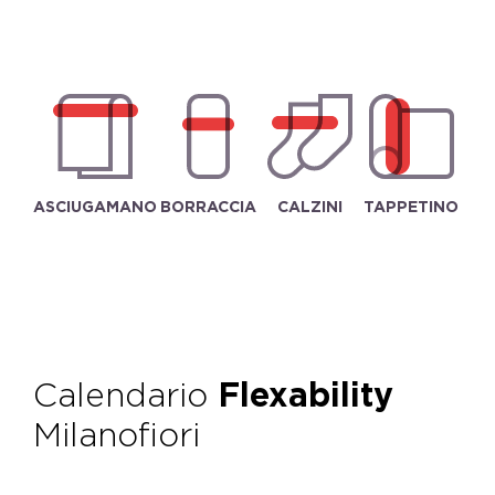
ASCIUGAMANO
BORRACCIA
CALZINI
TAPPETINO
Calendario
Flexability
Milanofiori