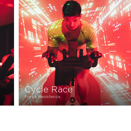
Cycle Race
Forza, Resistenza