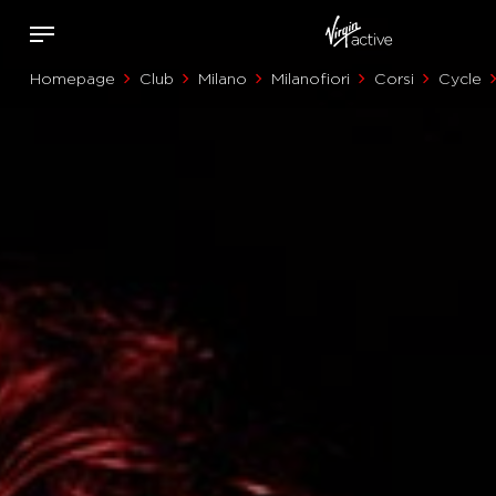
Homepage
Club
Milano
Milanofiori
Corsi
Cycle