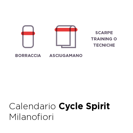
SCARPE
TRAINING O
TECNICHE
BORRACCIA
ASCIUGAMANO
Calendario
Cycle Spirit
Milanofiori