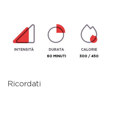
INTENSITÀ
DURATA
CALORIE
60 MINUTI
300 / 450
ricordati