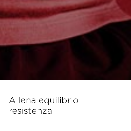
allena equilibrio
resistenza