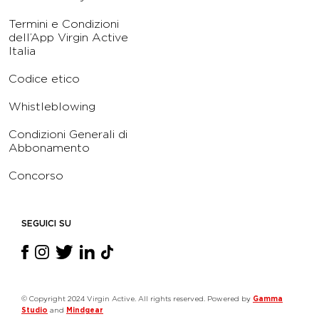
Termini e Condizioni
dell’App Virgin Active
Italia
Codice etico
Whistleblowing
Condizioni Generali di
Abbonamento
Concorso
SEGUICI SU
© Copyright 2024 Virgin Active. All rights reserved. Powered by
Gamma
Studio
and
Mindgear