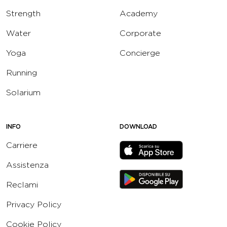
Strength
Academy
Water
Corporate
Yoga
Concierge
Running
Solarium
INFO
DOWNLOAD
Carriere
Assistenza
Reclami
Privacy Policy
Cookie Policy