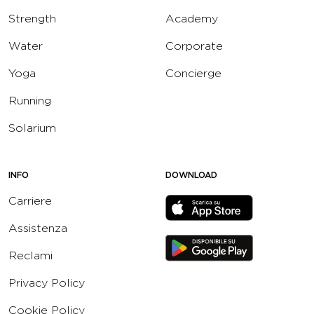
Strength
Academy
Water
Corporate
Yoga
Concierge
Running
Solarium
INFO
DOWNLOAD
Carriere
Assistenza
Reclami
Privacy Policy
Cookie Policy