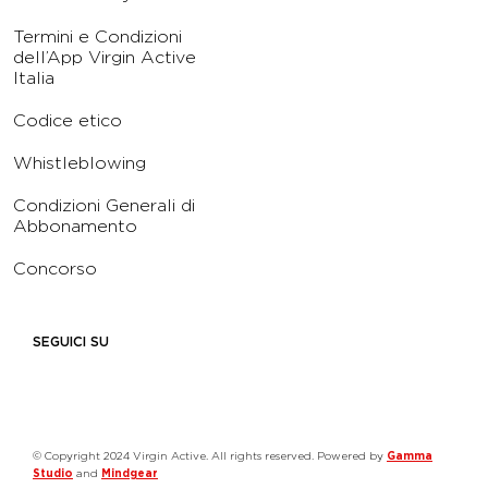
Termini e Condizioni
dell’App Virgin Active
Italia
Codice etico
Whistleblowing
Condizioni Generali di
Abbonamento
Concorso
SEGUICI SU
© Copyright 2024 Virgin Active. All rights reserved. Powered by
Gamma
Studio
and
Mindgear