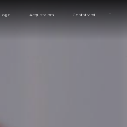
Login
Acquista ora
Contattami