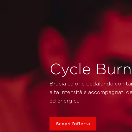
Cycle Burn
Brucia calorie pedalando con tant
alta intensità e accompagnati d
ed energica.
Scopri l'offerta