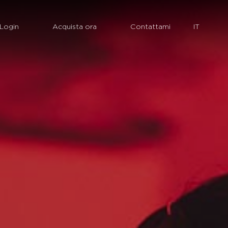
Login
Acquista ora
Contattami