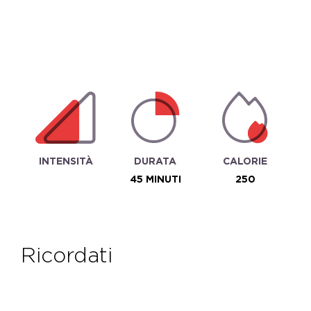
INTENSITÀ
DURATA
CALORIE
45 MINUTI
250
ricordati