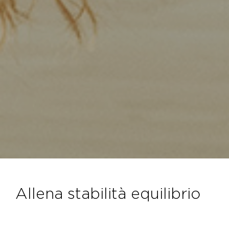
allena stabilità equilibrio