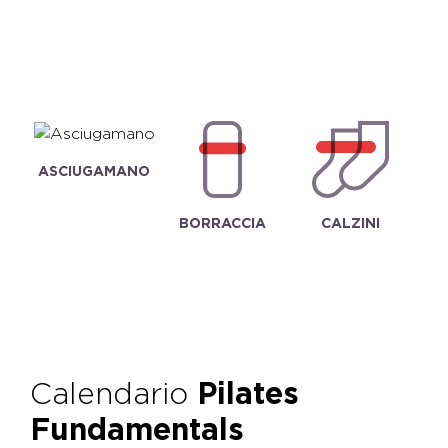
ASCIUGAMANO
BORRACCIA
CALZINI
Calendario
Pilates
Fundamentals