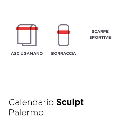
SCARPE
SPORTIVE
ASCIUGAMANO
BORRACCIA
Calendario
Sculpt
Palermo