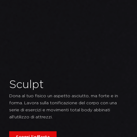
Sculpt
Dona al tuo fisico un aspetto asciutto, ma forte e in
forma. Lavora sulla tonificazione del corpo con una
serie di esercizi e movimenti total body abbinati
all'utilizzo di attrezzi.
Scopri l'offerta