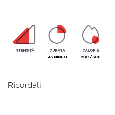
INTENSITÀ
DURATA
CALORIE
45 MINUTI
200 / 300
ricordati