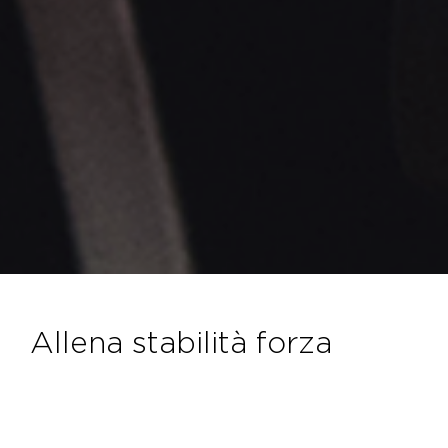
allena stabilità forza