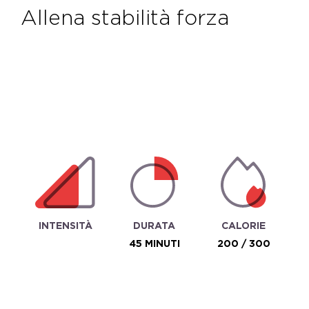
allena stabilità forza
INTENSITÀ
DURATA
CALORIE
45 MINUTI
200 / 300