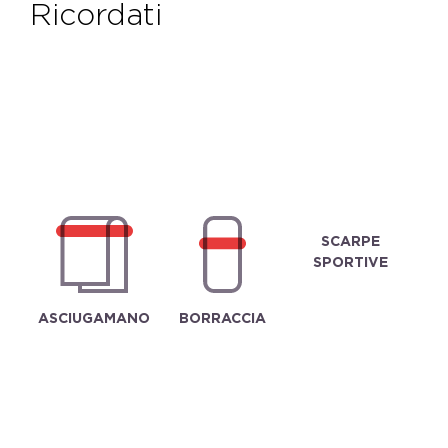
ricordati
SCARPE
SPORTIVE
ASCIUGAMANO
BORRACCIA