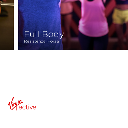
Full Body
Resistenza, Forza