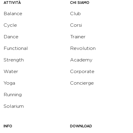
ATTIVITÀ
CHI SIAMO
Balance
Club
Cycle
Corsi
Dance
Trainer
Functional
Revolution
Strength
Academy
Water
Corporate
Yoga
Concierge
Running
Solarium
INFO
DOWNLOAD