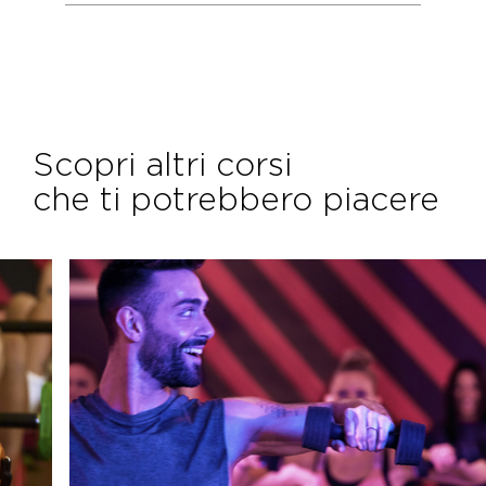
Scopri altri corsi
che ti potrebbero piacere