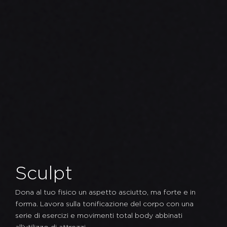
Sculpt
Dona al tuo fisico un aspetto asciutto, ma forte e in
forma. Lavora sulla tonificazione del corpo con una
serie di esercizi e movimenti total body abbinati
all'utilizzo di attrezzi.