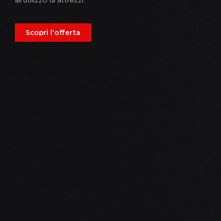
Scopri l'offerta