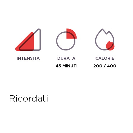
INTENSITÀ
DURATA
CALORIE
45 MINUTI
200 / 400
ricordati