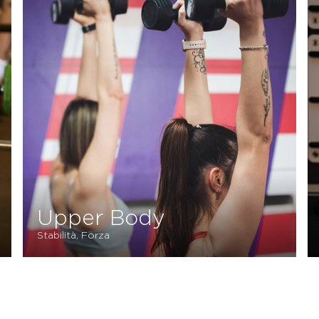
Upper Body
Stabilità, Forza