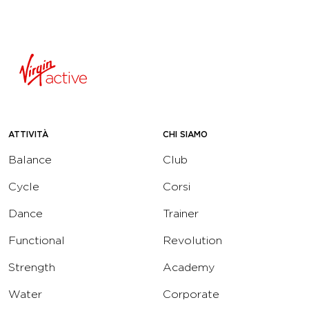
ATTIVITÀ
CHI SIAMO
Balance
Club
Cycle
Corsi
Dance
Trainer
Functional
Revolution
Strength
Academy
Water
Corporate