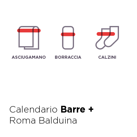
ASCIUGAMANO
BORRACCIA
CALZINI
Calendario
Barre +
Roma Balduina