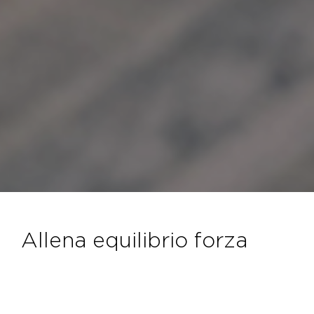
allena equilibrio forza