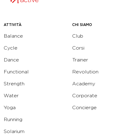
ATTIVITÀ
CHI SIAMO
Balance
Club
Cycle
Corsi
Dance
Trainer
Functional
Revolution
Strength
Academy
Water
Corporate
Yoga
Concierge
Running
Solarium