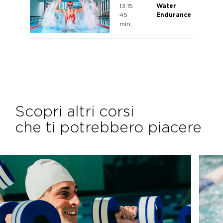
13:15
Water
45
Endurance
min.
Scopri altri corsi
che ti potrebbero piacere