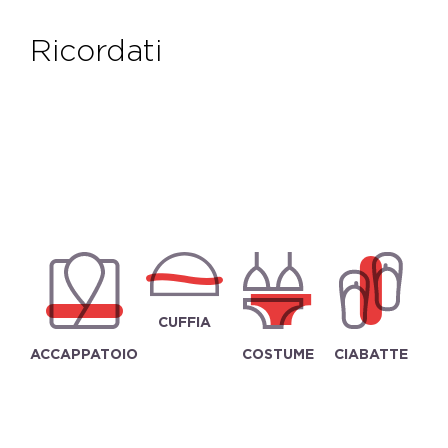
ricordati
CUFFIA
ACCAPPATOIO
COSTUME
CIABATTE