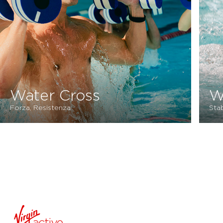
Water Tone
Stabilità, Forza