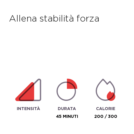
allena stabilità forza
INTENSITÀ
DURATA
CALORIE
45 MINUTI
200 / 300