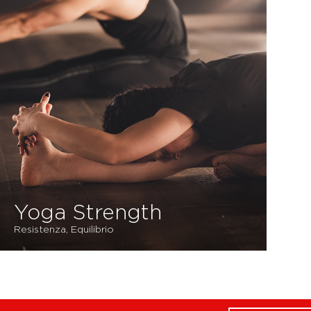
Yoga Strength
Resistenza, Equilibrio