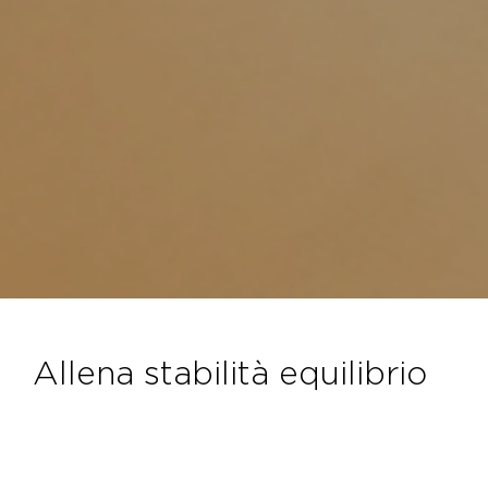
allena stabilità equilibrio