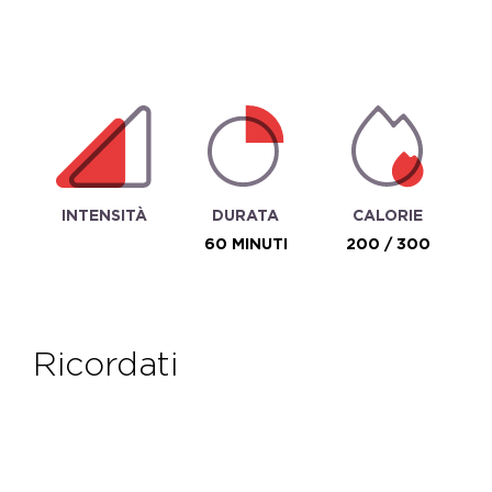
INTENSITÀ
DURATA
CALORIE
60 MINUTI
200 / 300
ricordati