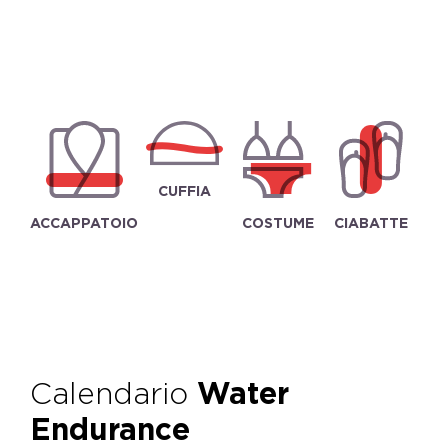
CUFFIA
ACCAPPATOIO
COSTUME
CIABATTE
Calendario
Water
Endurance