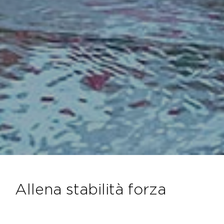
allena stabilità forza