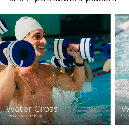
Water Tone
Stabilità, Forza