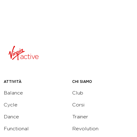
ATTIVITÀ
CHI SIAMO
Balance
Club
Cycle
Corsi
Dance
Trainer
Functional
Revolution