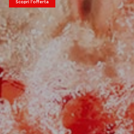
Scopri l'offerta