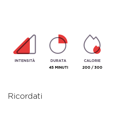
INTENSITÀ
DURATA
CALORIE
45 MINUTI
200 / 300
ricordati