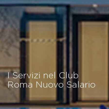
I Servizi nel Club
Roma Nuovo Salario