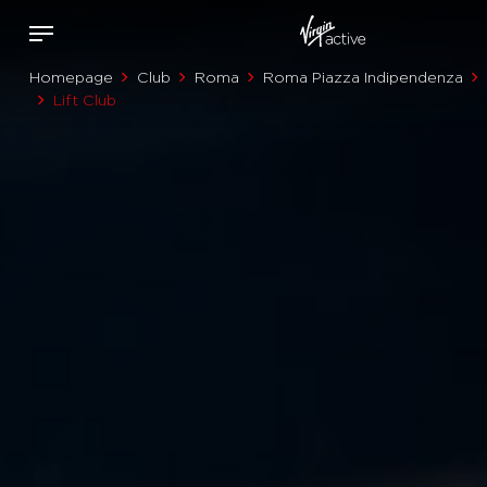
Homepage
Club
Roma
Roma Piazza Indipendenza
Lift Club