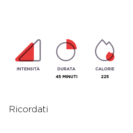
INTENSITÀ
DURATA
CALORIE
45 MINUTI
225
ricordati