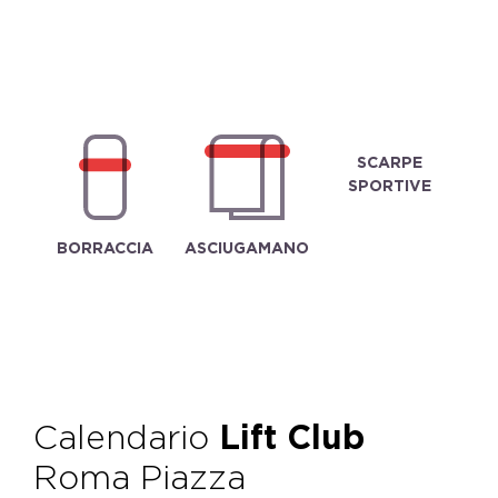
SCARPE
SPORTIVE
BORRACCIA
ASCIUGAMANO
Calendario
Lift Club
Roma Piazza