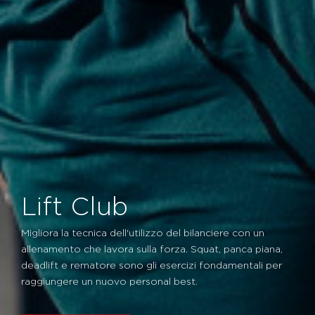
Lift Club
Migliora la tecnica dell'utilizzo del bilanciere con un
allenamento che lavora sulla forza. Squat, panca piana,
deadlift e rematore sono gli esercizi fondamentali per
raggiungere un nuovo personal best.