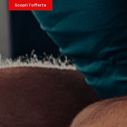
Scopri l'offerta