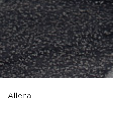
allena