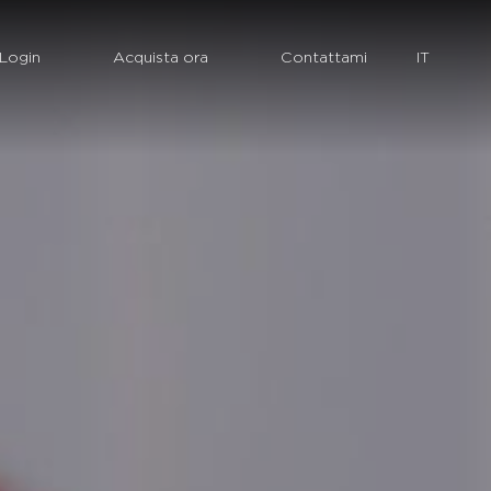
Login
Acquista ora
Contattami