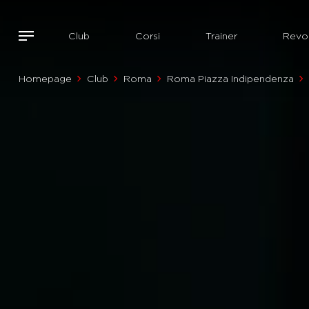
Club
Corsi
Trainer
Revol
Homepage
Club
Roma
Roma Piazza Indipendenza