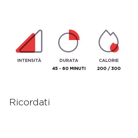
INTENSITÀ
DURATA
CALORIE
45 - 60 MINUTI
200 / 300
ricordati