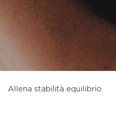
allena stabilità equilibrio