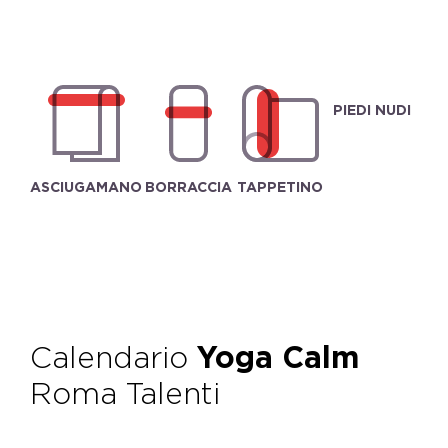
PIEDI NUDI
ASCIUGAMANO
BORRACCIA
TAPPETINO
Calendario
Yoga Calm
Roma Talenti