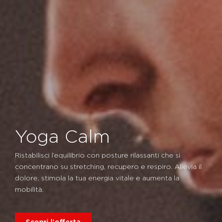
Yoga Calm
Ristabilisci l’equilibrio con posture rilassanti che si
concentrano su stretching, recupero e respiro. Allevia il
dolore, stimola la tua energia vitale e aumenta la
mobilità.
Scopri l'offerta