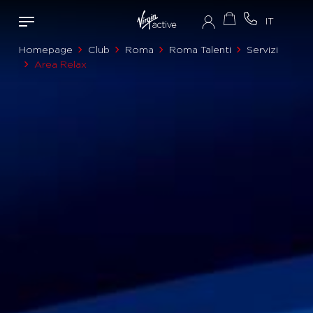
Homepage
Club
Roma
Roma Talenti
Servizi
Area Relax