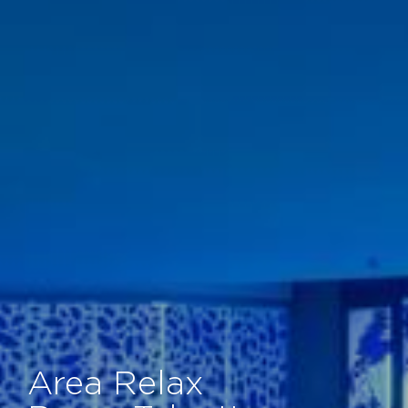
Area Relax