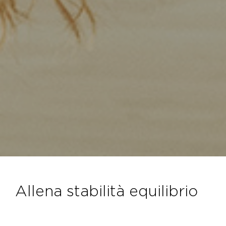
allena stabilità equilibrio