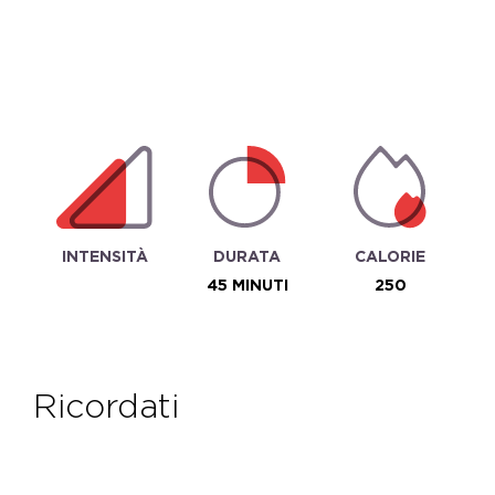
INTENSITÀ
DURATA
CALORIE
45 MINUTI
250
ricordati