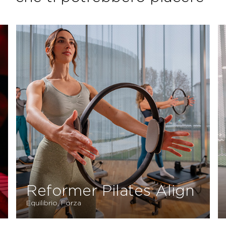
Reformer Pilates Align
Equilibrio, Forza