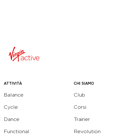
ATTIVITÀ
CHI SIAMO
Balance
Club
Cycle
Corsi
Dance
Trainer
Functional
Revolution