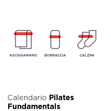
ASCIUGAMANO
BORRACCIA
CALZINI
Calendario
Pilates
Fundamentals