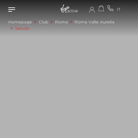
Homepage
Club
Roma
Roma Valle Aurelia
Servizi