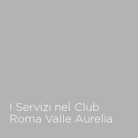
I Servizi nel Club
Roma Valle Aurelia