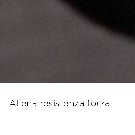
allena resistenza forza