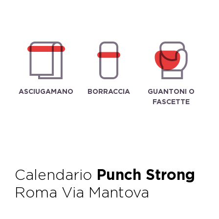
ASCIUGAMANO
BORRACCIA
GUANTONI O
FASCETTE
Calendario
Punch Strong
Roma Via Mantova