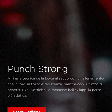
Punch Strong
Affina la tecnica della boxe al sacco con un allenamento
che lavora su forza e resistenza, mentre con l’utilizzo di
pesetti, TRX, Kettlebell e medicine ball sviluppi la parte
più atletica.
Scopri l'offerta