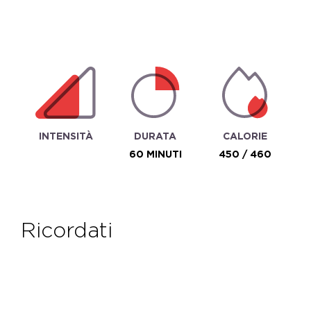
INTENSITÀ
DURATA
CALORIE
60 MINUTI
450 / 460
ricordati