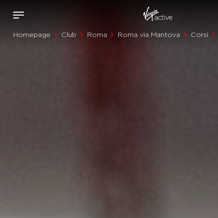
Homepage
Club
Roma
Roma via Mantova
Corsi