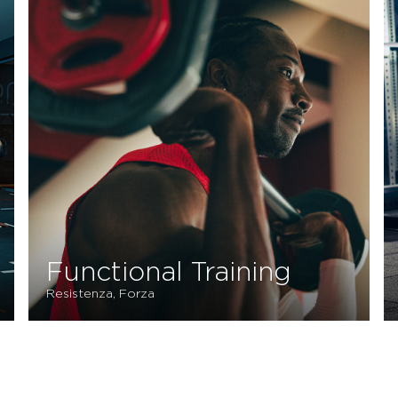
Functional Training
Resistenza, Forza