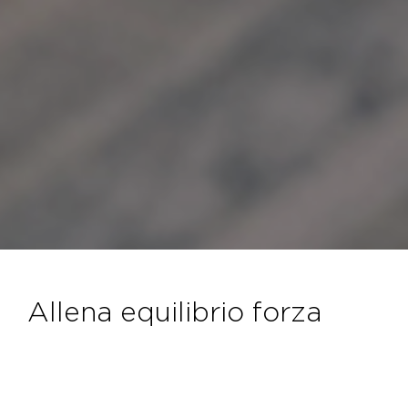
allena equilibrio forza