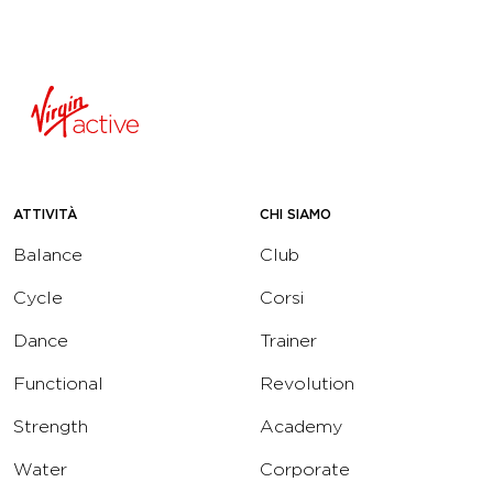
ATTIVITÀ
CHI SIAMO
Balance
Club
Cycle
Corsi
Dance
Trainer
Functional
Revolution
Strength
Academy
Water
Corporate