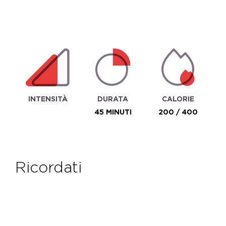
INTENSITÀ
DURATA
CALORIE
45 MINUTI
200 / 400
ricordati