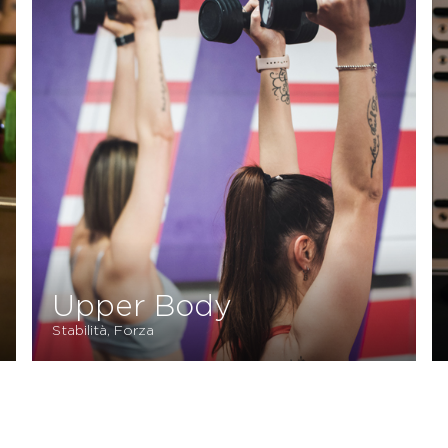
Upper Body
Stabilità, Forza