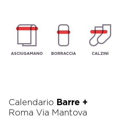
ASCIUGAMANO
BORRACCIA
CALZINI
Calendario
Barre +
Roma Via Mantova