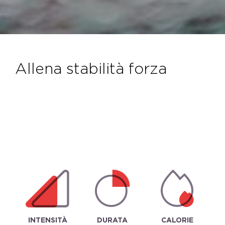
allena stabilità forza
INTENSITÀ
DURATA
CALORIE