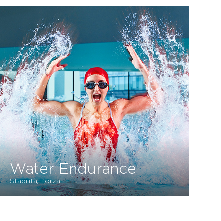
Water Endurance
Stabilità, Forza