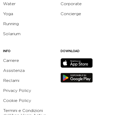
Water
Corporate
Yoga
Concierge
Running
Solarium
INFO
DOWNLOAD
Carriere
Assistenza
Reclami
Privacy Policy
Cookie Policy
Termini e Condizioni