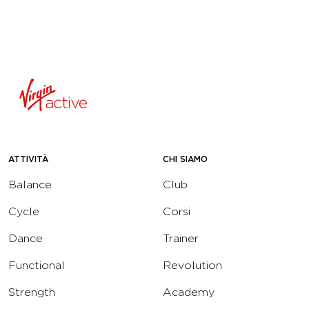
ATTIVITÀ
CHI SIAMO
Balance
Club
Cycle
Corsi
Dance
Trainer
Functional
Revolution
Strength
Academy