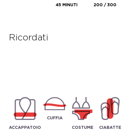
45 MINUTI
200 / 300
ricordati
CUFFIA
ACCAPPATOIO
COSTUME
CIABATTE