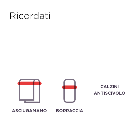
ricordati
CALZINI
ANTISCIVOLO
ASCIUGAMANO
BORRACCIA