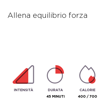
allena equilibrio forza
INTENSITÀ
DURATA
CALORIE
45 MINUTI
400 / 700