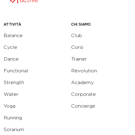
ATTIVITÀ
CHI SIAMO
Balance
Club
Cycle
Corsi
Dance
Trainer
Functional
Revolution
Strength
Academy
Water
Corporate
Yoga
Concierge
Running
Solarium