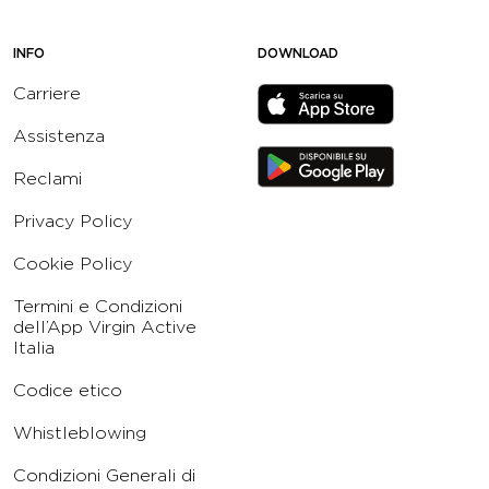
INFO
DOWNLOAD
Carriere
Assistenza
Reclami
Privacy Policy
Cookie Policy
Termini e Condizioni
dell’App Virgin Active
Italia
Codice etico
Whistleblowing
Condizioni Generali di