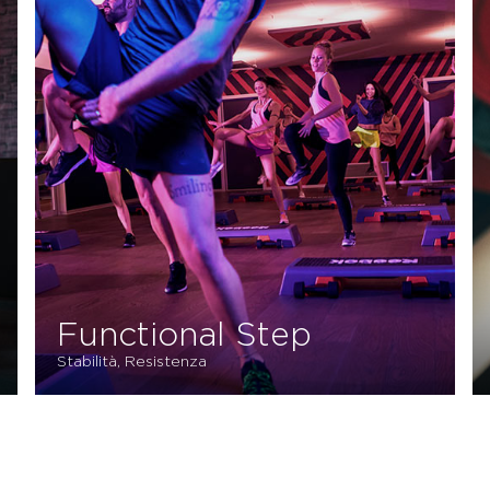
Functional Step
Stabilità, Resistenza