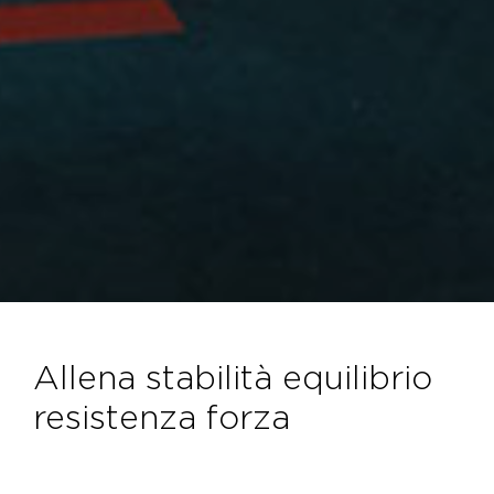
allena stabilità equilibrio
resistenza forza