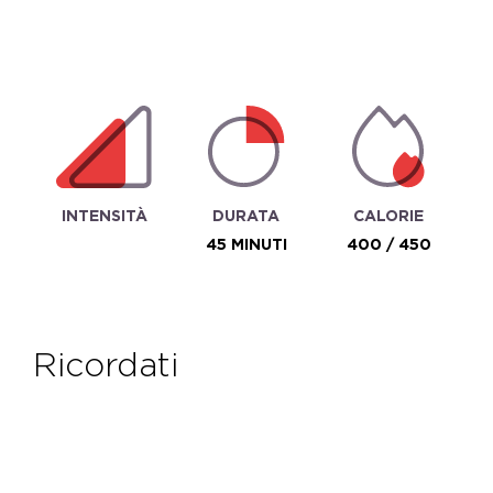
INTENSITÀ
DURATA
CALORIE
45 MINUTI
400 / 450
ricordati