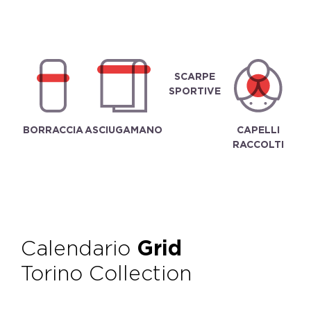
SCARPE
SPORTIVE
BORRACCIA
ASCIUGAMANO
CAPELLI
RACCOLTI
Calendario
Grid
Torino Collection